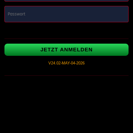
JETZT ANMELDEN
V24.02-MAY-04-2026